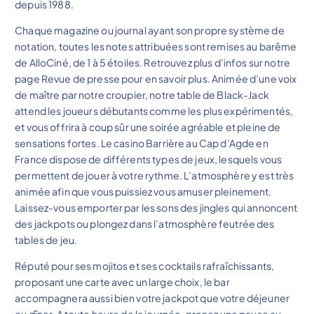
depuis 1988.
Chaque magazine ou journal ayant son propre système de
notation, toutes les notes attribuées sont remises au barême
de AlloCiné, de 1 à 5 étoiles. Retrouvez plus d’infos sur notre
page Revue de presse pour en savoir plus. Animée d’une voix
de maître par notre croupier, notre table de Black-Jack
attend les joueurs débutants comme les plus expérimentés,
et vous offrira à coup sûr une soirée agréable et pleine de
sensations fortes. Le casino Barrière au Cap d’Agde en
France dispose de différents types de jeux, lesquels vous
permettent de jouer à votre rythme. L’atmosphère y est très
animée afin que vous puissiez vous amuser pleinement.
Laissez-vous emporter par les sons des jingles qui annoncent
des jackpots ou plongez dans l’atmosphère feutrée des
tables de jeu.
Réputé pour ses mojitos et ses cocktails rafraîchissants,
proposant une carte avec un large choix, le bar
accompagnera aussi bien votre jackpot que votre déjeuner