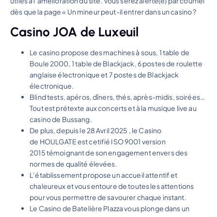
utiles à l’amélioration du site. Vous serez alerté(e) par courriel
dès que la page « Un mineur peut-il entrer dans un casino ?
Casino JOA de Luxeuil
Le casino propose des machines à sous, 1 table de
Boule 2000, 1 table de Blackjack, 6 postes de roulette
anglaise électronique et 7 postes de Blackjack
électronique.
Blind tests, apéros, dîners, thés, après-midis, soirées…
Tout est prétexte aux concerts et à la musique live au
casino de Bussang.
De plus, depuis le 28 Avril 2025 , le Casino
de HOULGATE est cetifié ISO 9001 version
2015 témoignant de son engagement envers des
normes de qualité élevées.
L’établissement propose un accueil attentif et
chaleureux et vous entoure de toutes les attentions
pour vous permettre de savourer chaque instant.
Le Casino de Batelière Plazza vous plonge dans un