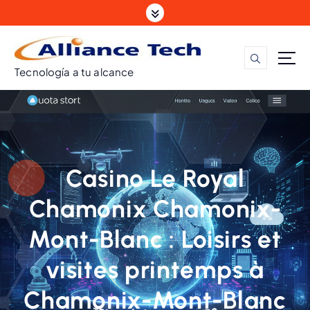
S
a
l
t
a
Tecnología a tu alcance
r
a
l
c
o
n
Casino Le Royal
t
e
Chamonix Chamonix-
n
i
Mont-Blanc : Loisirs et
d
o
visites printemps à
Chamonix-Mont-Blanc