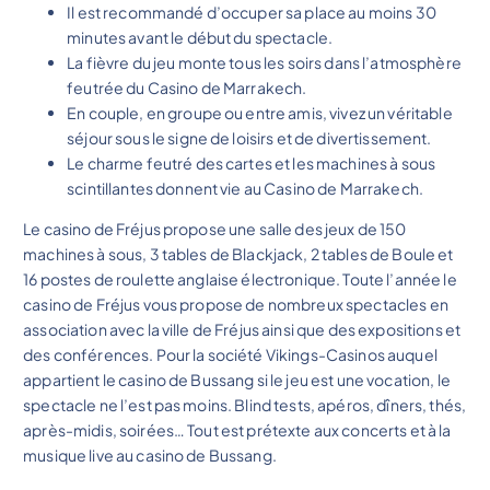
Il est recommandé d’occuper sa place au moins 30
minutes avant le début du spectacle.
La fièvre du jeu monte tous les soirs dans l’atmosphère
feutrée du Casino de Marrakech.
En couple, en groupe ou entre amis, vivez un véritable
séjour sous le signe de loisirs et de divertissement.
Le charme feutré des cartes et les machines à sous
scintillantes donnent vie au Casino de Marrakech.
Le casino de Fréjus propose une salle des jeux de 150
machines à sous, 3 tables de Blackjack, 2 tables de Boule et
16 postes de roulette anglaise électronique. Toute l’année le
casino de Fréjus vous propose de nombreux spectacles en
association avec la ville de Fréjus ainsi que des expositions et
des conférences. Pour la société Vikings-Casinos auquel
appartient le casino de Bussang si le jeu est une vocation, le
spectacle ne l’est pas moins. Blind tests, apéros, dîners, thés,
après-midis, soirées… Tout est prétexte aux concerts et à la
musique live au casino de Bussang.