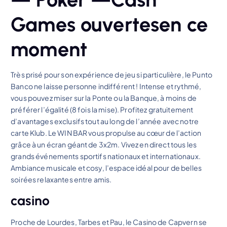
Games ouvertesen ce
moment
Très prisé pour son expérience de jeu si particulière, le Punto
Banco ne laisse personne indifférent ! Intense et rythmé,
vous pouvez miser sur la Ponte ou la Banque, à moins de
préférer l’égalité (8 fois la mise). Profitez gratuitement
d’avantages exclusifs tout au long de l’année avec notre
carte Klub. Le WIN BAR vous propulse au cœur de l’action
grâce à un écran géant de 3x2m. Vivez en direct tous les
grands événements sportifs nationaux et internationaux.
Ambiance musicale et cosy, l’espace idéal pour de belles
soirées relaxantes entre amis.
casino
Proche de Lourdes, Tarbes et Pau, le Casino de Capvern se