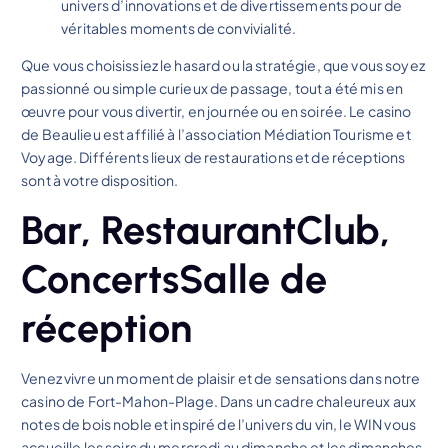
univers d’innovations et de divertissements pour de
véritables moments de convivialité.
Que vous choisissiez le hasard ou la stratégie, que vous soyez
passionné ou simple curieux de passage, tout a été mis en
œuvre pour vous divertir, en journée ou en soirée. Le casino
de Beaulieu est affilié à l’association Médiation Tourisme et
Voyage. Différents lieux de restaurations et de réceptions
sont à votre disposition.
Bar, RestaurantClub,
ConcertsSalle de
réception
Venez vivre un moment de plaisir et de sensations dans notre
casino de Fort-Mahon-Plage. Dans un cadre chaleureux aux
notes de bois noble et inspiré de l’univers du vin, le WIN vous
accueille les soirs du mercredi au dimanche et les dimanches