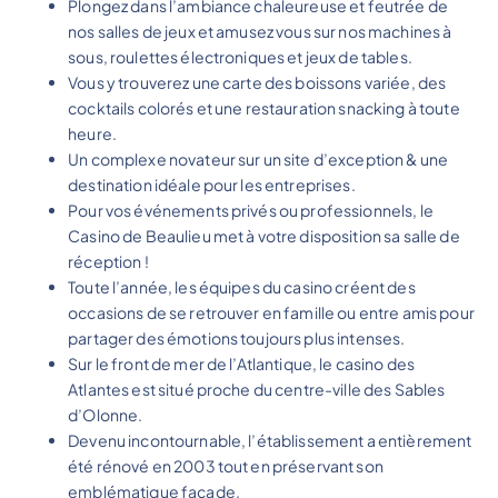
Plongez dans l’ambiance chaleureuse et feutrée de
nos salles de jeux et amusez vous sur nos machines à
sous, roulettes électroniques et jeux de tables.
Vous y trouverez une carte des boissons variée, des
cocktails colorés et une restauration snacking à toute
heure.
Un complexe novateur sur un site d’exception & une
destination idéale pour les entreprises.
Pour vos événements privés ou professionnels, le
Casino de Beaulieu met à votre disposition sa salle de
réception !
Toute l’année, les équipes du casino créent des
occasions de se retrouver en famille ou entre amis pour
partager des émotions toujours plus intenses.
Sur le front de mer de l’Atlantique, le casino des
Atlantes est situé proche du centre-ville des Sables
d’Olonne.
Devenu incontournable, l’établissement a entièrement
été rénové en 2003 tout en préservant son
emblématique façade.