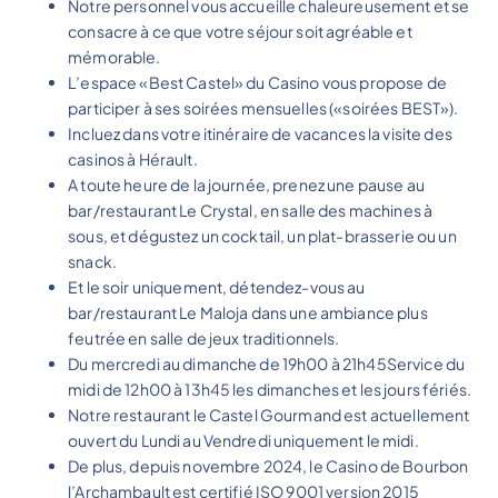
Notre personnel vous accueille chaleureusement et se
consacre à ce que votre séjour soit agréable et
mémorable.
L’espace «Best Castel» du Casino vous propose de
participer à ses soirées mensuelles («soirées BEST»).
Incluez dans votre itinéraire de vacances la visite des
casinos à Hérault.
A toute heure de la journée, prenez une pause au
bar/restaurant Le Crystal, en salle des machines à
sous, et dégustez un cocktail, un plat-brasserie ou un
snack.
Et le soir uniquement, détendez-vous au
bar/restaurant Le Maloja dans une ambiance plus
feutrée en salle de jeux traditionnels.
Du mercredi au dimanche de 19h00 à 21h45Service du
midi de 12h00 à 13h45 les dimanches et les jours fériés.
Notre restaurant le Castel Gourmand est actuellement
ouvert du Lundi au Vendredi uniquement le midi.
De plus, depuis novembre 2024, le Casino de Bourbon
l’Archambault est certifié ISO 9001 version 2015