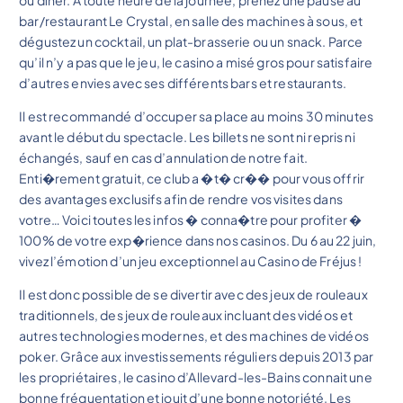
ou dîner. A toute heure de la journée, prenez une pause au
bar/restaurant Le Crystal, en salle des machines à sous, et
dégustez un cocktail, un plat-brasserie ou un snack. Parce
qu’il n’y a pas que le jeu, le casino a misé gros pour satisfaire
d’autres envies avec ses différents bars et restaurants.
Il est recommandé d’occuper sa place au moins 30 minutes
avant le début du spectacle. Les billets ne sont ni repris ni
échangés, sauf en cas d’annulation de notre fait.
Enti�rement gratuit, ce club a �t� cr�� pour vous offrir
des avantages exclusifs afin de rendre vos visites dans
votre… Voici toutes les infos � conna�tre pour profiter �
100% de votre exp�rience dans nos casinos. Du 6 au 22 juin,
vivez l’émotion d’un jeu exceptionnel au Casino de Fréjus !
Il est donc possible de se divertir avec des jeux de rouleaux
traditionnels, des jeux de rouleaux incluant des vidéos et
autres technologies modernes, et des machines de vidéos
poker. Grâce aux investissements réguliers depuis 2013 par
les propriétaires, le casino d’Allevard-les-Bains connait une
bonne fréquentation et jouit d’une bonne notoriété. Les