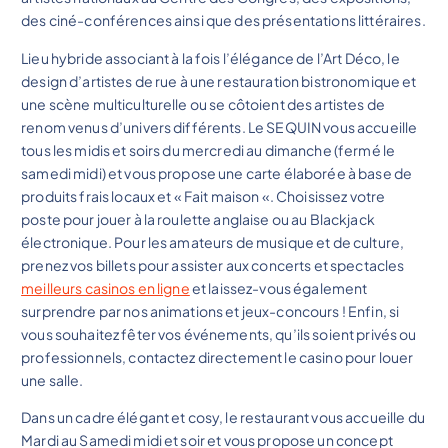
des ciné-conférences ainsi que des présentations littéraires.
Lieu hybride associant à la fois l’élégance de l’Art Déco, le
design d’artistes de rue à une restauration bistronomique et
une scène multiculturelle ou se côtoient des artistes de
renom venus d’univers différents. Le SEQUIN vous accueille
tous les midis et soirs du mercredi au dimanche (fermé le
samedi midi) et vous propose une carte élaborée à base de
produits frais locaux et « Fait maison «. Choisissez votre
poste pour jouer à la roulette anglaise ou au Blackjack
électronique. Pour les amateurs de musique et de culture,
prenez vos billets pour assister aux concerts et spectacles
meilleurs casinos en ligne
et laissez-vous également
surprendre par nos animations et jeux-concours ! Enfin, si
vous souhaitez fêter vos événements, qu’ils soient privés ou
professionnels, contactez directement le casino pour louer
une salle.
Dans un cadre élégant et cosy, le restaurant vous accueille du
Mardi au Samedi midi et soir et vous propose un concept