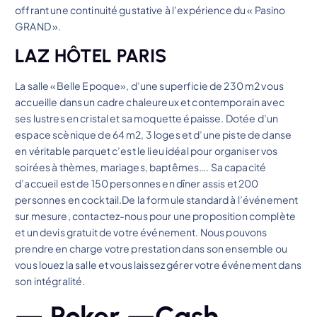
offrant une continuité gustative à l’expérience du « Pasino
GRAND ».
LAZ HÔTEL PARIS
La salle «Belle Epoque», d’une superficie de 230 m2 vous
accueille dans un cadre chaleureux et contemporain avec
ses lustres en cristal et sa moquette épaisse. Dotée d’un
espace scènique de 64 m2, 3 loges et d’une piste de danse
en véritable parquet c’est le lieu idéal pour organiser vos
soirées à thèmes, mariages, baptêmes…. Sa capacité
d’accueil est de 150 personnes en dîner assis et 200
personnes en cocktail.De la formule standard à l’événement
sur mesure, contactez-nous pour une proposition complète
et un devis gratuit de votre événement. Nous pouvons
prendre en charge votre prestation dans son ensemble ou
vous louez la salle et vous laissez gérer votre événement dans
son intégralité.
— Poker —Cash