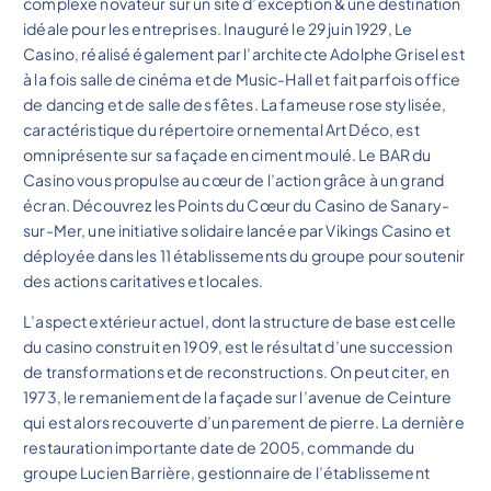
complexe novateur sur un site d’exception & une destination
idéale pour les entreprises. Inauguré le 29 juin 1929, Le
Casino, réalisé également par l’architecte Adolphe Grisel est
à la fois salle de cinéma et de Music-Hall et fait parfois office
de dancing et de salle des fêtes. La fameuse rose stylisée,
caractéristique du répertoire ornemental Art Déco, est
omniprésente sur sa façade en ciment moulé. Le BAR du
Casino vous propulse au cœur de l’action grâce à un grand
écran. Découvrez les Points du Cœur du Casino de Sanary-
sur-Mer, une initiative solidaire lancée par Vikings Casino et
déployée dans les 11 établissements du groupe pour soutenir
des actions caritatives et locales.
L’aspect extérieur actuel, dont la structure de base est celle
du casino construit en 1909, est le résultat d’une succession
de transformations et de reconstructions. On peut citer, en
1973, le remaniement de la façade sur l’avenue de Ceinture
qui est alors recouverte d’un parement de pierre. La dernière
restauration importante date de 2005, commande du
groupe Lucien Barrière, gestionnaire de l’établissement