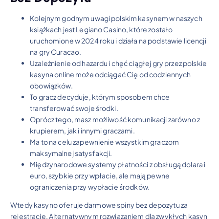
Kolejnym godnym uwagi polskim kasynem w naszych
książkach jest Legiano Casino, które zostało
uruchomione w 2024 roku i działa na podstawie licencji
na gry Curacao.
Uzależnienie od hazardu i chęć ciągłej gry przez polskie
kasyna online może odciągać Cię od codziennych
obowiązków.
To gracz decyduje, którym sposobem chce
transferować swoje środki.
Oprócz tego, masz możliwość komunikacji zarówno z
krupierem, jak i innymi graczami.
Ma to na celu zapewnienie wszystkim graczom
maksymalnej satysfakcji.
Międzynarodowe systemy płatności z obsługą dolara i
euro, szybkie przy wpłacie, ale mają pewne
ograniczenia przy wypłacie środków.
Wtedy kasyno oferuje darmowe spiny bez depozytu za
rejestrację. Alternatywnym rozwiązaniem dla zwykłych kasyn