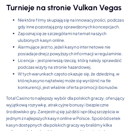
Turnieje na stronie Vulkan Vegas
Niektóre firmy skupiają się na innowacyjności, podczas
gdy inne pozostają przy sprawdzonych koncepcjach.
Zapoznaj się ze szczegółami na temat naszych
ulubionych kasyn online.
Alarmujące jest to, jeżeli kasyno internetowe nie
posiada jednej z powyższych informacji w regulaminie.
Licencja – jest pierwszą rzeczą, którą należy sprawdzić
podczas wizyty na stronie hazardowej.
W tych warunkach często okazuje się, że dziedziną, w
której kasyno najłatwiej może się wyróżnić na tle
konkurencji, jest właśnie oferta promocji i bonusów.
Total Casino to najlepszy wybór dla polskich graczy, oferujący
wyjątkową rozrywkę, atrakcyjne bonusy i bezpieczne
środowisko gry. Zarejestruj się już dziś i spróbuj szczęścia w
jednym z najlepszych kasyn online w Polsce. Spośród setek
kasyn dostępnych dla polskich graczy wybraliśmy kilka