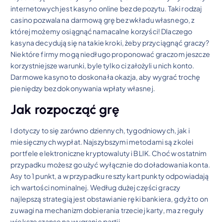
internetowych jest kasyno online bez depozytu. Taki rodzaj
casino pozwala na darmową grę bez wkładu własnego, z
której możemy osiągnąć namacalne korzyści! Dlaczego
kasyna decydują się na takie kroki, żeby przyciągnąć graczy?
Niektóre firmy mogą niedługo proponować graczom jeszcze
korzystniejsze warunki, byle tylko ci założyli u nich konto.
Darmowe kasyno to doskonała okazja, aby wygrać trochę
pieniędzy bez dokonywania wpłaty własnej.
Jak rozpocząć grę
I dotyczy to się zarówno dziennych, tygodniowych, jak i
miesięcznych wypłat. Najszybszymi metodami są z kolei
portfele elektroniczne kryptowaluty i BLIK. Choć w ostatnim
przypadku możesz go użyć wyłącznie do doładowania konta.
Asy to 1 punkt, a w przypadku reszty kart punkty odpowiadają
ich wartości nominalnej. Według dużej części graczy
najlepszą strategią jest obstawianie ręki bankiera, gdyż to on
z uwagi na mechanizm dobierania trzeciej karty, ma z reguły
większe szanse na wygranie partii.