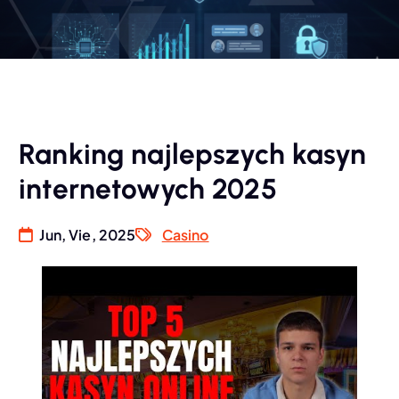
Ranking najlepszych kasyn
internetowych 2025
Jun, Vie, 2025
Casino