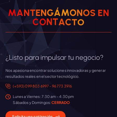
M
A
N
T
E
N
G
Á
M
O
N
O
S
E
N
C
O
N
T
A
C
T
O
¿Listo para impulsar tu negocio?
Nos apasiona encontrar soluciones innovadoras y generar
resultados reales en el sector tecnológico.
(+593) 099 803 6997 - 96 773 3916
Lunes a Viernes: 7:30 am – 4:30 pm
Sábados y Domingos:
CERRADO
Solicita
una
cotización