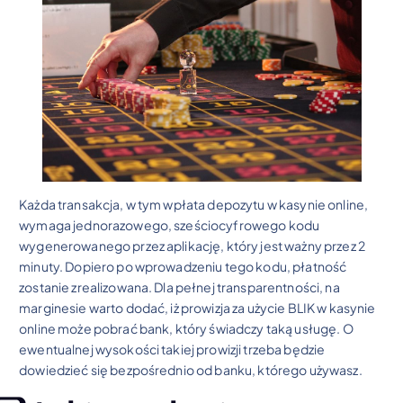
Każda transakcja, w tym wpłata depozytu w kasynie online,
wymaga jednorazowego, sześciocyfrowego kodu
wygenerowanego przez aplikację, który jest ważny przez 2
minuty. Dopiero po wprowadzeniu tego kodu, płatność
zostanie zrealizowana. Dla pełnej transparentności, na
marginesie warto dodać, iż prowizja za użycie BLIK w kasynie
online może pobrać bank, który świadczy taką usługę. O
ewentualnej wysokości takiej prowizji trzeba będzie
dowiedzieć się bezpośrednio od banku, którego używasz.