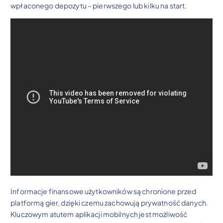
wpłaconego depozytu – pierwszego lub kilku na start.
Informacje finansowe użytkowników są chronione przed
platformą gier, dzięki czemu zachowują prywatność danych.
Kluczowym atutem aplikacji mobilnych jest możliwość