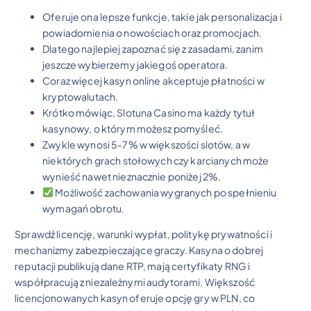
Oferuje ona lepsze funkcje, takie jak personalizacja i
powiadomienia o nowościach oraz promocjach.
Dlatego najlepiej zapoznać się z zasadami, zanim
jeszcze wybierzemy jakiegoś operatora.
Coraz więcej kasyn online akceptuje płatności w
kryptowalutach.
Krótko mówiąc, Slotuna Casino ma każdy tytuł
kasynowy, o którym możesz pomyśleć.
Zwykle wynosi 5-7% w większości slotów, a w
niektórych grach stołowych czy karcianych może
wynieść nawet nieznacznie poniżej 2%.
Możliwość zachowania wygranych po spełnieniu
wymagań obrotu.
Sprawdź licencję, warunki wypłat, politykę prywatności i
mechanizmy zabezpieczające graczy. Kasyna o dobrej
reputacji publikują dane RTP, mają certyfikaty RNG i
współpracują z niezależnymi audytorami. Większość
licencjonowanych kasyn oferuje opcję gry w PLN, co