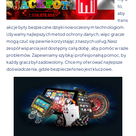
to,
aby
trans
akcje były bezpieczne dzięki nowoczesnym technologiom.
Używamy najlepszych metod ochrony danych, więc gracze
mogą czuć się pewnie korzystając z naszych usług.Nasz
zespół wsparcia jest dostępny całą dobę, aby pomóc w razie
problemów. Zapewniamy szybką i profesjonalną pomoc, by
każdy gracz był zadowolony. Chcemy oferować najlepsze
doświadczenia, gdzie bezpieczeństwo jest kluczowe.