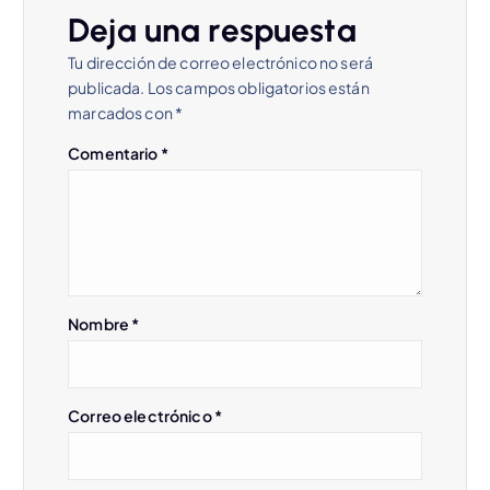
c
Deja una respuesta
Tu dirección de correo electrónico no será
i
publicada.
Los campos obligatorios están
marcados con
*
ó
Comentario
*
n
d
e
Nombre
*
e
n
Correo electrónico
*
t