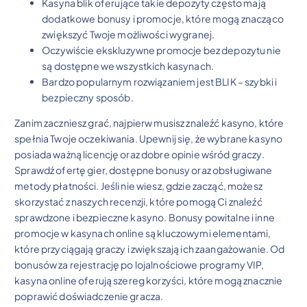
Kasyna blik oferujące takie depozyty często mają
dodatkowe bonusy i promocje, które mogą znacząco
zwiększyć Twoje możliwości wygranej.
Oczywiście ekskluzywne promocje bez depozytu nie
są dostępne we wszystkich kasynach.
Bardzo popularnym rozwiązaniem jest BLIK – szybki i
bezpieczny sposób.
Zanim zaczniesz grać, najpierw musisz znaleźć kasyno, które
spełnia Twoje oczekiwania. Upewnij się, że wybrane kasyno
posiada ważną licencję oraz dobre opinie wśród graczy.
Sprawdź ofertę gier, dostępne bonusy oraz obsługiwane
metody płatności. Jeśli nie wiesz, gdzie zacząć, możesz
skorzystać z naszych recenzji, które pomogą Ci znaleźć
sprawdzone i bezpieczne kasyno. Bonusy powitalne i inne
promocje w kasynach online są kluczowymi elementami,
które przyciągają graczy i zwiększają ich zaangażowanie. Od
bonusów za rejestrację po lojalnościowe programy VIP,
kasyna online oferują szereg korzyści, które mogą znacznie
poprawić doświadczenie gracza.