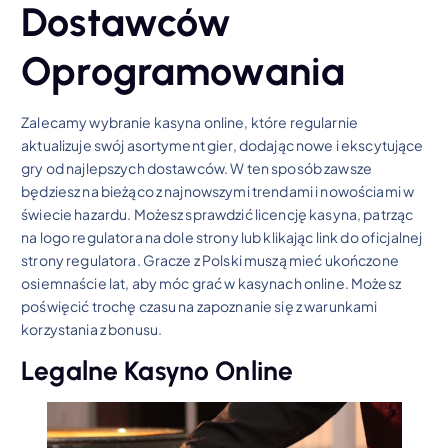
Dostawców
Oprogramowania
Zalecamy wybranie kasyna online, które regularnie
aktualizuje swój asortyment gier, dodając nowe i ekscytujące
gry od najlepszych dostawców. W ten sposób zawsze
będziesz na bieżąco z najnowszymi trendami i nowościami w
świecie hazardu. Możesz sprawdzić licencję kasyna, patrząc
na logo regulatora na dole strony lub klikając link do oficjalnej
strony regulatora. Gracze z Polski muszą mieć ukończone
osiemnaście lat, aby móc grać w kasynach online. Możesz
poświęcić trochę czasu na zapoznanie się z warunkami
korzystania z bonusu.
Legalne Kasyno Online