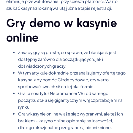
eliminuje przewalutowanie i przyspiesza płatności. Warto
szukać kasyna z lokalną walutą już na etapie rejestracji.
Gry demo w kasynie
online
Zasady gry są proste, co sprawia, że blackjack jest
dostępny zarówno dla początkujących, jak i
doświadczonych graczy.
W tym artykule dokładnie przeanalizujemy ofertę tego
kasyna, aby pomóc Ci zdecydować, czy warto
spróbować swoich sił na tej platformie.
Gra ta nosi tytuł Necromancer VR i od samego
początku stała się gigantycznym wręcz przebojem na
rynku.
Gra w kasynie online wiąże się z wygranymi, ale też ich
brakiem – kasyno online opiera się na losowości,
dlatego okazjonalne przegrane są nieuniknione.