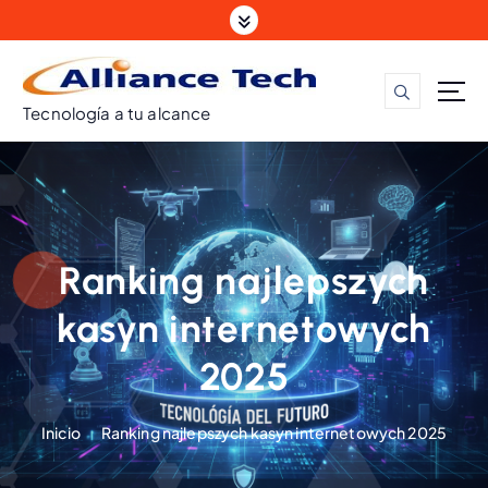
S
a
l
t
a
Tecnología a tu alcance
r
a
l
c
o
n
Ranking najlepszych
t
e
kasyn internetowych
n
i
2025
d
o
Inicio
Ranking najlepszych kasyn internetowych 2025