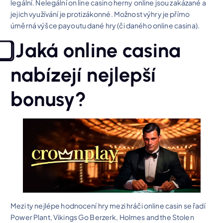
legální. Nelegální on line casino herny online jsou zakázané a
jejich využívání je protizákonné. Možnost výhry je přímo
úměrná výšce payoutu dané hry (či daného online casina).
⃣ Jaká online casina
nabízejí nejlepší
bonusy?
Mezi ty nejlépe hodnocení hry mezi hráči online casin se řadí
Power Plant, Vikings Go Berzerk, Holmes and the Stolen