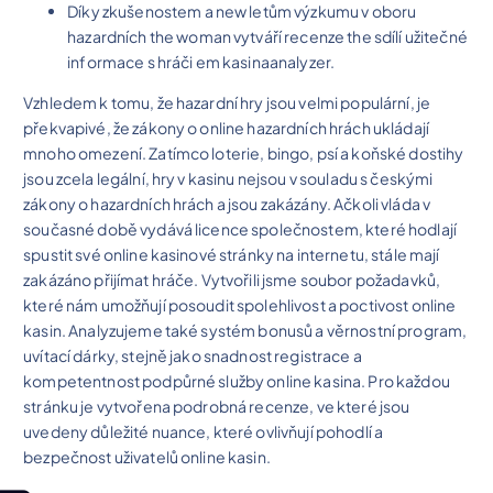
Díky zkušenostem a new letům výzkumu v oboru
hazardních the woman vytváří recenze the sdílí užitečné
informace s hráči em kasinaanalyzer.
Vzhledem k tomu, že hazardní hry jsou velmi populární, je
překvapivé, že zákony o online hazardních hrách ukládají
mnoho omezení. Zatímco loterie, bingo, psí a koňské dostihy
jsou zcela legální, hry v kasinu nejsou v souladu s českými
zákony o hazardních hrách a jsou zakázány. Ačkoli vláda v
současné době vydává licence společnostem, které hodlají
spustit své online kasinové stránky na internetu, stále mají
zakázáno přijímat hráče. Vytvořili jsme soubor požadavků,
které nám umožňují posoudit spolehlivost a poctivost online
kasin. Analyzujeme také systém bonusů a věrnostní program,
uvítací dárky, stejně jako snadnost registrace a
kompetentnost podpůrné služby online kasina. Pro každou
stránku je vytvořena podrobná recenze, ve které jsou
uvedeny důležité nuance, které ovlivňují pohodlí a
bezpečnost uživatelů online kasin.