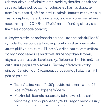
zdarma, aby si je všichni zájemci mohli vyzkoušet jen tak pro
zábavu. Takže pokud od nich odejdete z kasina, dorazíte
domů a budete si ještě na chvilku zahrát, budete moci. Mobilní
casino v aplikaci vyžaduje instalaci, ta ovšem obecně zabere
něco málo přes 20 MB (tudíž většina telefonů by simply si s
tím měla v pohodě poradit).
A i kdyby platilo, na možnost hraní non-stop se nabalují i další
výhody. Dobrý bonus je takový, pro jehož získání nemusíte
utratit příliš velkou sumu. Při hraní v online casinu vám ovšem
do hry nikdo nemluví a nikdo vás ani nepopohání k tomu,
abyste rychle uzavřeli svoje sázky. Dokonce si ke hře můžete
vzít tužku a papír a zapisovat si všechny předchozí kroky,
případně si přehledně rozepsat celou strategii sázení a mít ji
pěkně při ruce.
Tsars Casino zase přináší pravidelné turnaje a soutěže,
kde můžete vyhrát peněžní ceny.
Mezi nejoblíbenější automaty tohoto výrobce patří
výborně graficky provedený Wild Dragon nebo klasiky