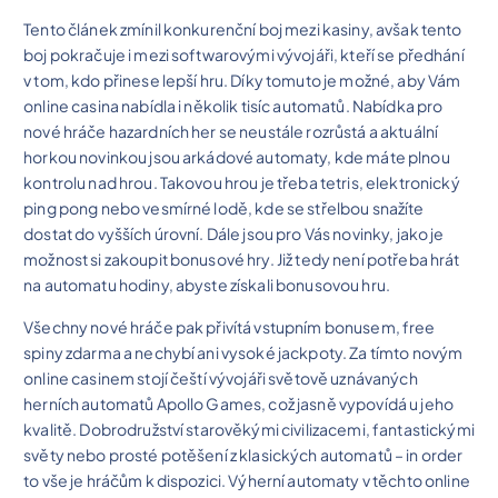
Tento článek zmínil konkurenční boj mezi kasiny, avšak tento
boj pokračuje i mezi softwarovými vývojáři, kteří se předhání
v tom, kdo přinese lepší hru. Díky tomuto je možné, aby Vám
online casina nabídla i několik tisíc automatů. Nabídka pro
nové hráče hazardních her se neustále rozrůstá a aktuální
horkou novinkou jsou arkádové automaty, kde máte plnou
kontrolu nad hrou. Takovou hrou je třeba tetris, elektronický
ping pong nebo vesmírné lodě, kde se střelbou snažíte
dostat do vyšších úrovní. Dále jsou pro Vás novinky, jako je
možnost si zakoupit bonusové hry. Již tedy není potřeba hrát
na automatu hodiny, abyste získali bonusovou hru.
Všechny nové hráče pak přivítá vstupním bonusem, free
spiny zdarma a nechybí ani vysoké jackpoty. Za tímto novým
online casinem stojí čeští vývojáři světově uznávaných
herních automatů Apollo Games, což jasně vypovídá u jeho
kvalitě. Dobrodružství starověkými civilizacemi, fantastickými
světy nebo prosté potěšení z klasických automatů – in order
to vše je hráčům k dispozici. Výherní automaty v těchto online