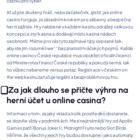
částku pro výběr.
Ať už jste zkušený hráč, nebo začátečník, zjistit, jak online
casino funguje, je zásadním krokem pro zábavný a bezpečný
herní zážitek. Hry nabízené v každém kasinu odrážejí celkovou
koncepci a styl kasina a dodávají místu kasina nádech
osobnosti. Máme pro vás tyto zajímavé tipy sepsané tak,
abyste jim rozuměli we” “bez znalostí hráčských pojmů. Každé
online casino v České republice musí obdržet oficiální licenci
od Ministerstva financí České republiky a pokud ji nemá, tak
ho vůbec nebereme versus potaz. Registrace v českém on
the web kasinu zaručuje legální a bezproblémovou hru.
⃣ Za jak dlouho se přičte výhra na
herní účet u online casina?
Informaci o tom, za jaký vklad a kolik prostředků dostanete,
se dozvíte vždy v podmínkách. Mezi nejznámější hry od Apollo
Games patří Bonus Joker II, Midnight Fruits nebo Slot Birds.
Věříme, že všechny jejich hry budou dostupné i jako automaty