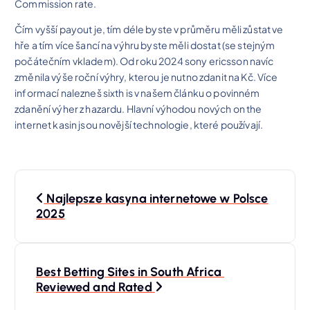
Commission rate.
Čím vyšší payout je, tím déle byste v průměru měli zůstat ve
hře a tím více šancí na výhru byste měli dostat (se stejným
počátečním vkladem). Od roku 2024 sony ericsson navíc
změnila výše roční výhry, kterou je nutno zdanit na Kč. Více
informací nalezneš sixth is v našem článku o povinném
zdanění výher z hazardu. Hlavní výhodou nových on the
internet kasin jsou novější technologie, které používají.
N
Najlepsze kasyna internetowe w Polsce
a
2025
v
Best Betting Sites in South Africa ️
e
Reviewed and Rated