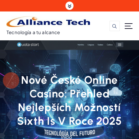
S
a
l
t
a
Tecnología a tu alcance
r
a
l
c
o
n
Nové České Online
t
e
Casino: Přehled
n
i
Nejlepších Možností
d
o
Sixth Is V Roce 2025
Inicio