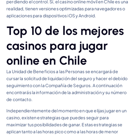
perdiendo el control. Sí, el casino online móvil en Chile es una
realidad, tienen versiones optimizadas para navegadores o
aplicaciones para dispositivos iOS y Android.
Top 10 de los mejores
casinos para jugar
online en Chile
La Unidad de Beneficios a las Personas se encargará de
cursar la solicitud de liquidación del seguro y hacer el debido
seguimiento con la Compañía de Seguros. A continuación
encontrarás la información de la administración y su número
de contacto.
Independientemente del momento en que elijas jugar en un
casino, existen estrategias que puedes seguir para
maximizar tus posibilidades de ganar. Estas estrategias se
aplican tanto a las horas pico como a las horas de menor