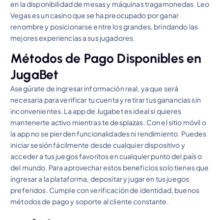
en la disponibilidad de mesas y máquinas tragamonedas. Leo
Vegas es un casino que se ha preocupado por ganar
renombre y posicionarse entre los grandes, brindando las
mejores experiencias a sus jugadores.
Métodos de Pago Disponibles en
JugaBet
Asegúrate de ingresar información real, ya que será
necesaria para verificar tu cuenta y retirar tus ganancias sin
inconvenientes. La app de Jugabet es ideal si quieres
mantenerte activo mientras te desplazas. Con el sitio móvil o
la app no se pierden funcionalidades ni rendimiento. Puedes
iniciar sesión fácilmente desde cualquier dispositivo y
acceder a tus juegos favoritos en cualquier punto del país o
del mundo. Para aprovechar estos beneficios solo tienes que
ingresar a la plataforma, depositar y jugar en tus juegos
preferidos. Cumple con verificación de identidad, buenos
métodos de pago y soporte al cliente constante.