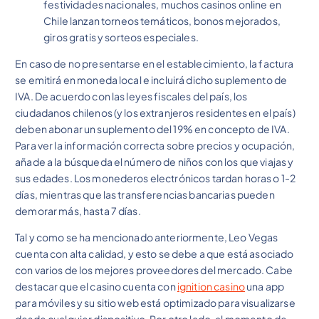
festividades nacionales, muchos casinos online en
Chile lanzan torneos temáticos, bonos mejorados,
giros gratis y sorteos especiales.
En caso de no presentarse en el establecimiento, la factura
se emitirá en moneda local e incluirá dicho suplemento de
IVA. De acuerdo con las leyes fiscales del país, los
ciudadanos chilenos (y los extranjeros residentes en el país)
deben abonar un suplemento del 19% en concepto de IVA.
Para ver la información correcta sobre precios y ocupación,
añade a la búsqueda el número de niños con los que viajas y
sus edades. Los monederos electrónicos tardan horas o 1-2
días, mientras que las transferencias bancarias pueden
demorar más, hasta 7 días.
Tal y como se ha mencionado anteriormente, Leo Vegas
cuenta con alta calidad, y esto se debe a que está asociado
con varios de los mejores proveedores del mercado. Cabe
destacar que el casino cuenta con
ignition casino
una app
para móviles y su sitio web está optimizado para visualizarse