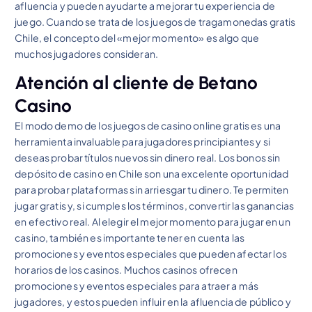
afluencia y pueden ayudarte a mejorar tu experiencia de
juego. Cuando se trata de los juegos de tragamonedas gratis
Chile, el concepto del «mejor momento» es algo que
muchos jugadores consideran.
Atención al cliente de Betano
Casino
El modo demo de los juegos de casino online gratis es una
herramienta invaluable para jugadores principiantes y si
deseas probar títulos nuevos sin dinero real. Los bonos sin
depósito de casino en Chile son una excelente oportunidad
para probar plataformas sin arriesgar tu dinero. Te permiten
jugar gratis y, si cumples los términos, convertir las ganancias
en efectivo real. Al elegir el mejor momento para jugar en un
casino, también es importante tener en cuenta las
promociones y eventos especiales que pueden afectar los
horarios de los casinos. Muchos casinos ofrecen
promociones y eventos especiales para atraer a más
jugadores, y estos pueden influir en la afluencia de público y