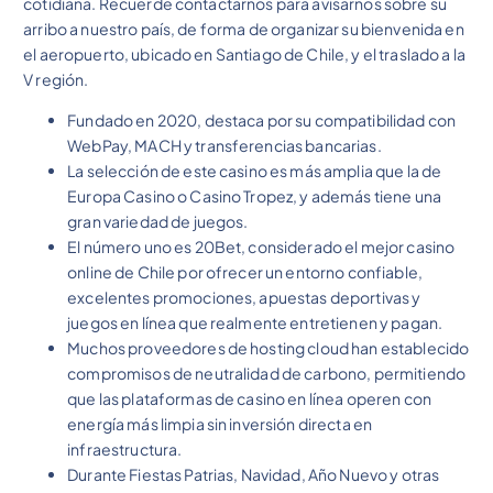
cotidiana. Recuerde contactarnos para avisarnos sobre su
arribo a nuestro país, de forma de organizar su bienvenida en
el aeropuerto, ubicado en Santiago de Chile, y el traslado a la
V región.
Fundado en 2020, destaca por su compatibilidad con
WebPay, MACH y transferencias bancarias.
La selección de este casino es más amplia que la de
Europa Casino o Casino Tropez, y además tiene una
gran variedad de juegos.
El número uno es 20Bet, considerado el mejor casino
online de Chile por ofrecer un entorno confiable,
excelentes promociones, apuestas deportivas y
juegos en línea que realmente entretienen y pagan.
Muchos proveedores de hosting cloud han establecido
compromisos de neutralidad de carbono, permitiendo
que las plataformas de casino en línea operen con
energía más limpia sin inversión directa en
infraestructura.
Durante Fiestas Patrias, Navidad, Año Nuevo y otras