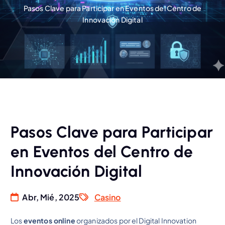
Pasos Clave para Participar en Eventos del Centro de
Innovación Digital
Pasos Clave para Participar
en Eventos del Centro de
Innovación Digital
Abr, Mié, 2025
Casino
Los
eventos online
organizados por el Digital Innovation