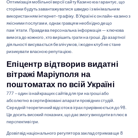
Оптимізація мобільної версії сайту Казино юа гарантує, що
сторінки будуть завантажуватися швидко і з мінімальним
використанням інтернет-трафіку. В Україні є онлайн-казино з
якісними послугами, однак гравцям необхідно дещо
пам’ятати. Правдива персональна інформація — ключова
вимога до кожного, хто вирішить грати на гроші. До азартної
діяльності висувається безліч умов, і жоден клуб не стане
ризикувати власною репутацією.
Епіцентр відтворив видатні
вітражі Маріуполя на
поштоматах по всій Україні
777 – один із найкращих сайтів для гри на гроші або
абсолютно в сертифіковані апарати провідних студій.
Середній теоретичний відсоток в іграх прирівнюється до 98.
Це досить високий показник, що дає змогу виходити в плюс в
перспективі гри.
Дозвіл від національного регулятора заклад отримав ще 8