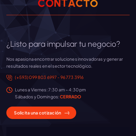
C
O
N
T
A
C
T
O
¿Listo para impulsar tu negocio?
Nos apasiona encontrar soluciones innovadoras y generar
resultados reales en el sector tecnológico.
(+593) 099 803 6997 - 96 773 3916
Lunes a Viernes: 7:30 am – 4:30 pm
Sábados y Domingos:
CERRADO
Solicita
una
cotización