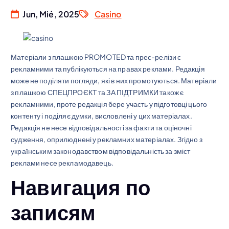
Jun, Mié, 2025
Casino
Матеріали з плашкою PROMOTED та прес-релізи є
рекламними та публікуються на правах реклами. Редакція
може не поділяти погляди, які в них промотуються. Матеріали
з плашкою СПЕЦПРОЄКТ та ЗА ПІДТРИМКИ також є
рекламними, проте редакція бере участь у підготовці цього
контенту і поділяє думки, висловлені у цих матеріалах.
Редакція не несе відповідальності за факти та оціночні
судження, оприлюднені у рекламних матеріалах. Згідно з
українським законодавством відповідальність за зміст
реклами несе рекламодавець.
Навигация по
записям