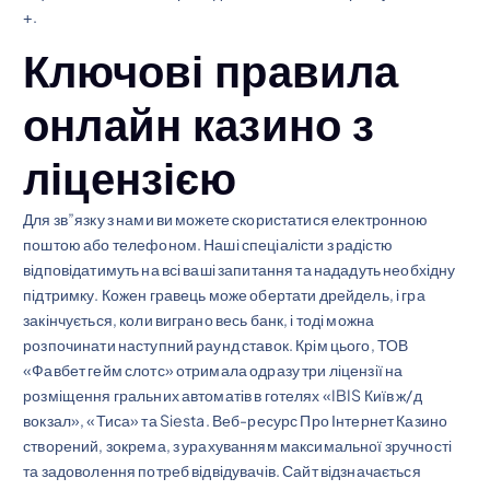
+.
Ключові правила
онлайн казино з
ліцензією
Для зв”язку з нами ви можете скористатися електронною
поштою або телефоном. Наші спеціалісти з радістю
відповідатимуть на всі ваші запитання та нададуть необхідну
підтримку. Кожен гравець може обертати дрейдель, і гра
закінчується, коли виграно весь банк, і тоді можна
розпочинати наступний раунд ставок. Крім цього, ТОВ
«Фавбет гейм слотс» отримала одразу три ліцензії на
розміщення гральних автоматів в готелях «IBIS Київ ж/д
вокзал», «Тиса» та Siesta. Веб-ресурс Про Інтернет Казино
створений, зокрема, з урахуванням максимальної зручності
та задоволення потреб відвідувачів. Сайт відзначається