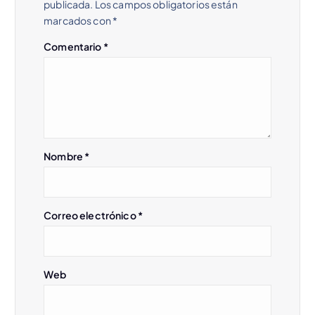
i
publicada.
Los campos obligatorios están
marcados con
*
ó
Comentario
*
n
d
e
Nombre
*
e
n
Correo electrónico
*
t
r
Web
a