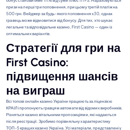
бонус становитиме 111% від суми плюс 111 FS. Нараховуються
призи на перші три поповнення, при цьому третій платіж на
500 грн. Вейджер за будь-якого поповнення х30, однак
гравець може відмовитися від бонусу. Для тих, хто шукає
легальне та відповідальне казино, First Casino — один із
оптимальних варіантів.
Стратегії для гри на
First Casino:
підвищення шансів
на виграш
Всі топові онлайн казино України працюють за ліцензією
КРАІЛ і пропонують гравцям автомати від відомих виробників.
Різняться казино вітальними пропозиціями, які надаються
після реєстрації. Зробимо порівняльну характеристику
ТОП-5 кращих казино Україна. Усі матеріали, представлені у