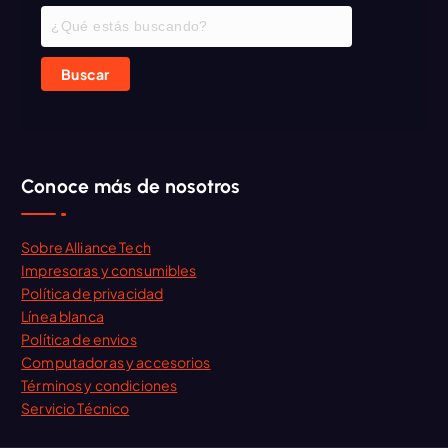
Buscar
Conoce más de nosotros
Sobre Alliance Tech
Impresoras y consumibles
Política de privacidad
Línea blanca
Política de envios
Computadoras y accesorios
Términos y condiciones
Servicio Técnico