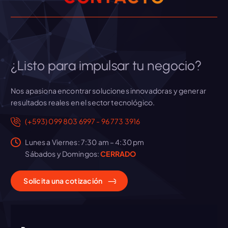
¿Listo para impulsar tu negocio?
Nos apasiona encontrar soluciones innovadoras y generar
resultados reales en el sector tecnológico.
(+593) 099 803 6997 - 96 773 3916
Lunes a Viernes: 7:30 am – 4:30 pm
Sábados y Domingos:
CERRADO
Solicita
una
cotización