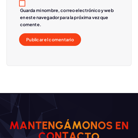
d
Guarda mi nombre, correo electrónico y web
a
en este navegador para la próxima vez que
comente.
s
M
A
N
T
E
N
G
Á
M
O
N
O
N
S
E
T
N
A
O
C
C
T
O