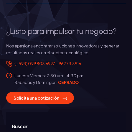
¿Listo para impulsar tu negocio?
Nos apasiona encontrar soluciones innovadoras y generar
resultados reales en el sector tecnológico.
(+593) 099 803 6997 - 96 773 3916
Lunes a Viernes: 7:30 am – 4:30 pm
Sábados y Domingos:
CERRADO
Solicita
una
cotización
Buscar