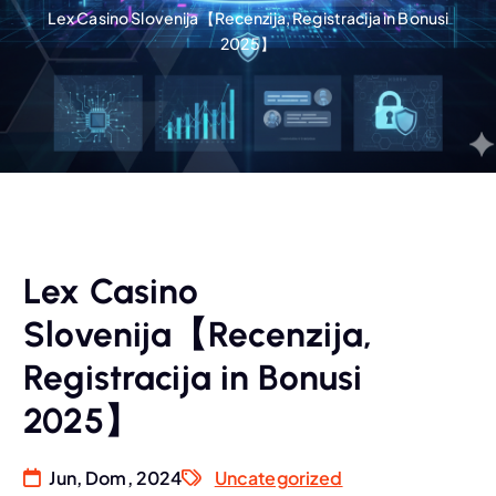
Lex Casino Slovenija【Recenzija, Registracija in Bonusi
2025】
Lex Casino
Slovenija【Recenzija,
Registracija in Bonusi
2025】
Jun, Dom, 2024
Uncategorized