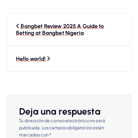
N
Bangbet Review 2025 A Guide to
a
Betting at Bangbet Nigeria
v
Hello world!
e
g
a
c
Deja una respuesta
Tu dirección de correo electrónico no será
i
publicada.
Los campos obligatorios están
marcados con
*