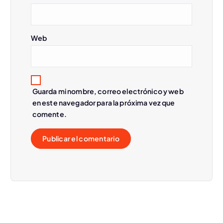
t
r
Web
a
d
Guarda mi nombre, correo electrónico y web
en este navegador para la próxima vez que
a
comente.
s