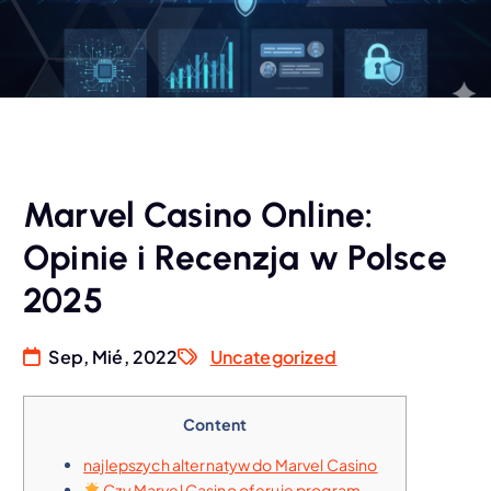
Marvel Casino Online:
Opinie i Recenzja w Polsce
2025
Sep, Mié, 2022
Uncategorized
Content
najlepszych alternatyw do Marvel Casino
Czy Marvel Casino oferuje program