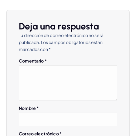
a
c
Deja una respuesta
Tu dirección de correo electrónico no será
i
publicada.
Los campos obligatorios están
marcados con
*
ó
Comentario
*
n
d
e
Nombre
*
e
n
Correo electrónico
*