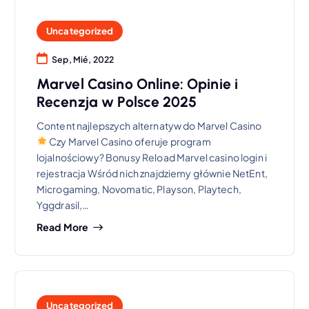
Uncategorized
Sep, Mié, 2022
Marvel Casino Online: Opinie i
Recenzja w Polsce 2025
Content najlepszych alternatyw do Marvel Casino
Czy Marvel Casino oferuje program
lojalnościowy? Bonusy Reload Marvel casino login i
rejestracja Wśród nich znajdziemy głównie NetEnt,
Microgaming, Novomatic, Playson, Playtech,
Yggdrasil,…
Read More
Uncategorized