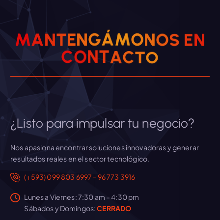
M
A
N
T
E
N
G
Á
M
O
N
O
S
E
N
C
O
N
T
A
C
T
O
¿Listo para impulsar tu negocio?
Nos apasiona encontrar soluciones innovadoras y generar
resultados reales en el sector tecnológico.
(+593) 099 803 6997 - 96 773 3916
Lunes a Viernes: 7:30 am – 4:30 pm
Sábados y Domingos:
CERRADO