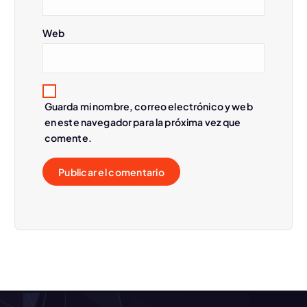
r
Web
a
d
Guarda mi nombre, correo electrónico y web
a
en este navegador para la próxima vez que
comente.
s