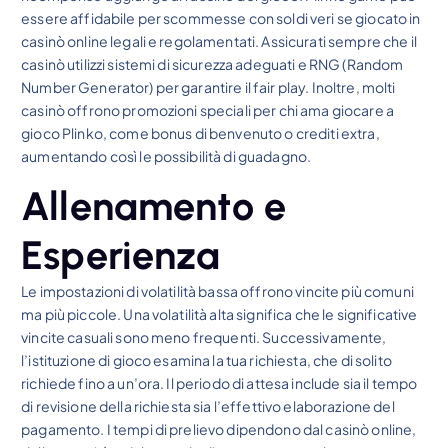
essere affidabile per scommesse con soldi veri se giocato in
casinò online legali e regolamentati. Assicurati sempre che il
casinò utilizzi sistemi di sicurezza adeguati e RNG (Random
Number Generator) per garantire il fair play. Inoltre, molti
casinò offrono promozioni speciali per chi ama giocare a
gioco Plinko, come bonus di benvenuto o crediti extra,
aumentando così le possibilità di guadagno.
Allenamento e
Esperienza
Le impostazioni di volatilità bassa offrono vincite più comuni
ma più piccole. Una volatilità alta significa che le significative
vincite casuali sono meno frequenti. Successivamente,
l’istituzione di gioco esamina la tua richiesta, che di solito
richiede fino a un’ora. Il periodo di attesa include sia il tempo
di revisione della richiesta sia l’effettivo elaborazione del
pagamento. I tempi di prelievo dipendono dal casinò online,