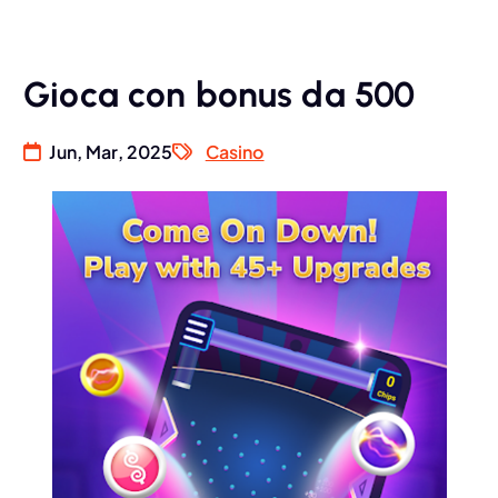
Gioca con bonus da 500
Jun, Mar, 2025
Casino