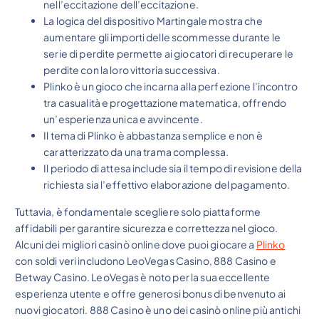
nell’eccitazione dell’eccitazione.
La logica del dispositivo Martingale mostra che
aumentare gli importi delle scommesse durante le
serie di perdite permette ai giocatori di recuperare le
perdite con la loro vittoria successiva.
Plinko è un gioco che incarna alla perfezione l’incontro
tra casualità e progettazione matematica, offrendo
un’esperienza unica e avvincente.
Il tema di Plinko è abbastanza semplice e non è
caratterizzato da una trama complessa.
Il periodo di attesa include sia il tempo di revisione della
richiesta sia l’effettivo elaborazione del pagamento.
Tuttavia, è fondamentale scegliere solo piattaforme
affidabili per garantire sicurezza e correttezza nel gioco.
Alcuni dei migliori casinò online dove puoi giocare a
Plinko
con soldi veri includono LeoVegas Casino, 888 Casino e
Betway Casino. LeoVegas è noto per la sua eccellente
esperienza utente e offre generosi bonus di benvenuto ai
nuovi giocatori. 888 Casino è uno dei casinò online più antichi