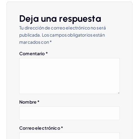
c
Deja una respuesta
i
Tu dirección de correo electrónico no será
publicada.
Los campos obligatorios están
ó
marcados con
*
n
Comentario
*
d
e
e
Nombre
*
n
Correo electrónico
*
t