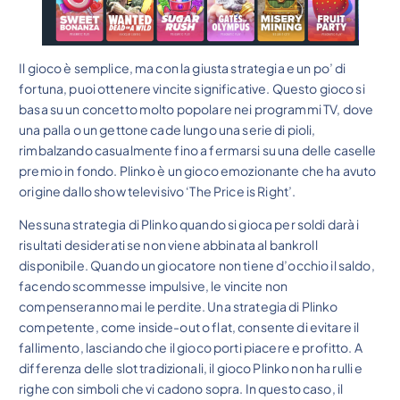
Il gioco è semplice, ma con la giusta strategia e un po’ di
fortuna, puoi ottenere vincite significative. Questo gioco si
basa su un concetto molto popolare nei programmi TV, dove
una palla o un gettone cade lungo una serie di pioli,
rimbalzando casualmente fino a fermarsi su una delle caselle
premio in fondo. Plinko è un gioco emozionante che ha avuto
origine dallo show televisivo ‘The Price is Right’.
Nessuna strategia di Plinko quando si gioca per soldi darà i
risultati desiderati se non viene abbinata al bankroll
disponibile. Quando un giocatore non tiene d’occhio il saldo,
facendo scommesse impulsive, le vincite non
compenseranno mai le perdite. Una strategia di Plinko
competente, come inside-out o flat, consente di evitare il
fallimento, lasciando che il gioco porti piacere e profitto. A
differenza delle slot tradizionali, il gioco Plinko non ha rulli e
righe con simboli che vi cadono sopra. In questo caso, il