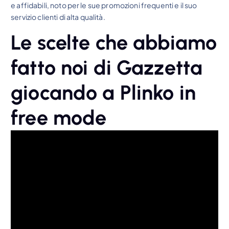
e affidabili, noto per le sue promozioni frequenti e il suo
servizio clienti di alta qualità.
Le scelte che abbiamo
fatto noi di Gazzetta
giocando a Plinko in
free mode