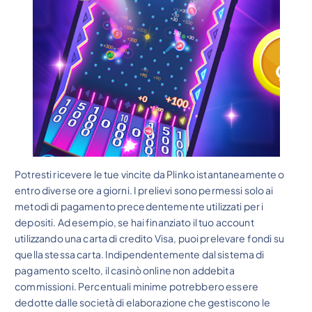
Potresti ricevere le tue vincite da Plinko istantaneamente o
entro diverse ore a giorni. I prelievi sono permessi solo ai
metodi di pagamento precedentemente utilizzati per i
depositi. Ad esempio, se hai finanziato il tuo account
utilizzando una carta di credito Visa, puoi prelevare fondi su
quella stessa carta. Indipendentemente dal sistema di
pagamento scelto, il casinò online non addebita
commissioni. Percentuali minime potrebbero essere
dedotte dalle società di elaborazione che gestiscono le