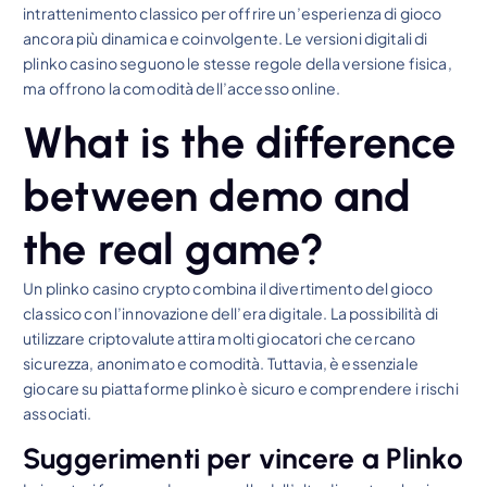
intrattenimento classico per offrire un’esperienza di gioco
ancora più dinamica e coinvolgente. Le versioni digitali di
plinko casino seguono le stesse regole della versione fisica,
ma offrono la comodità dell’accesso online.
What is the difference
between demo and
the real game?
Un plinko casino crypto combina il divertimento del gioco
classico con l’innovazione dell’era digitale. La possibilità di
utilizzare criptovalute attira molti giocatori che cercano
sicurezza, anonimato e comodità. Tuttavia, è essenziale
giocare su piattaforme plinko è sicuro e comprendere i rischi
associati.
Suggerimenti per vincere a Plinko