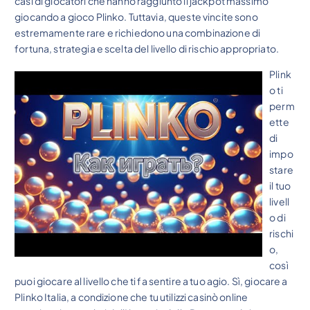
casi di giocatori che hanno raggiunto il jackpot massimo
giocando a gioco Plinko. Tuttavia, queste vincite sono
estremamente rare e richiedono una combinazione di
fortuna, strategia e scelta del livello di rischio appropriato.
Plink
o ti
perm
ette
di
impo
stare
il tuo
livell
o di
rischi
o,
così
puoi giocare al livello che ti fa sentire a tuo agio. Sì, giocare a
Plinko Italia, a condizione che tu utilizzi casinò online