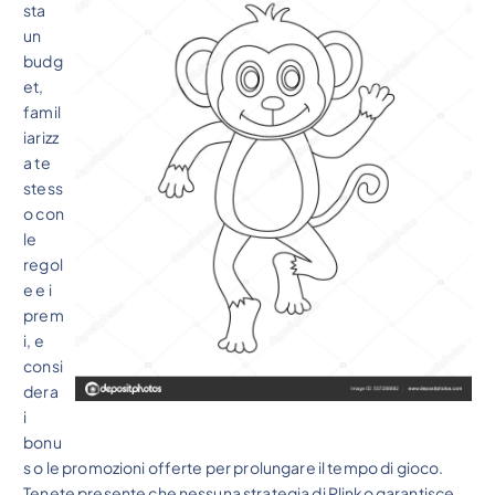
sta
un
budg
et,
famil
iarizz
a te
stess
o con
le
regol
e e i
prem
i, e
consi
dera
i
bonu
s o le promozioni offerte per prolungare il tempo di gioco.
Tenete presente che nessuna strategia di Plinko garantisce